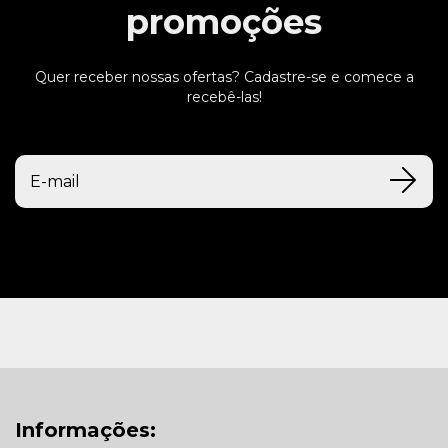
promoções
Quer receber nossas ofertas? Cadastre-se e comece a
recebê-las!
Informações: