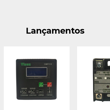
Lançamentos